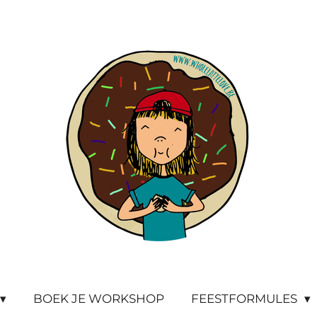
BOEK JE WORKSHOP
FEESTFORMULES