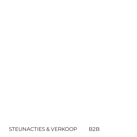
STEUNACTIES & VERKOOP
B2B