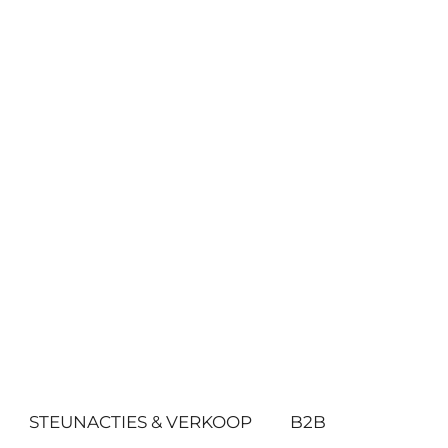
STEUNACTIES & VERKOOP
B2B