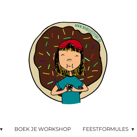
BOEK JE WORKSHOP
FEESTFORMULES