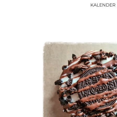
KALENDER