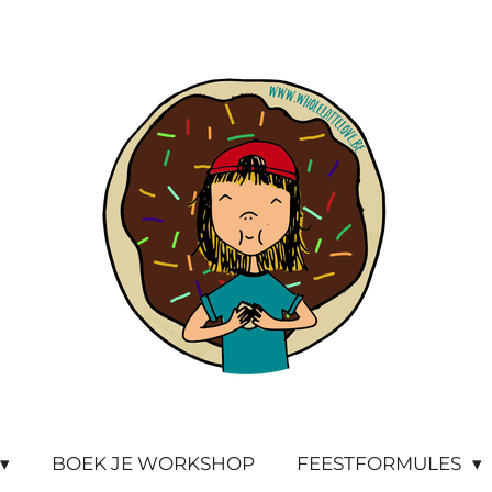
BOEK JE WORKSHOP
FEESTFORMULES