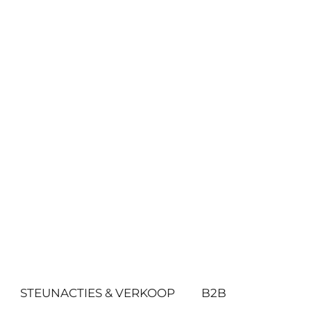
STEUNACTIES & VERKOOP
B2B