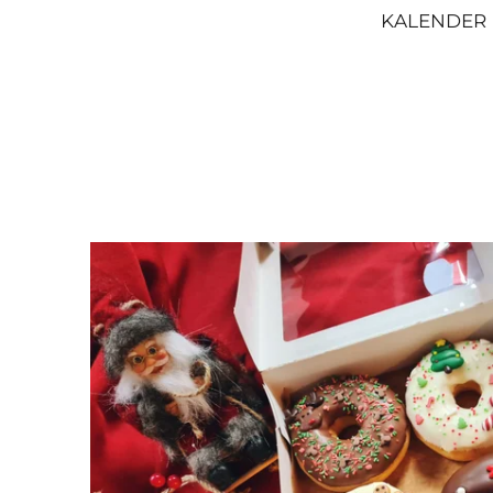
KALENDER