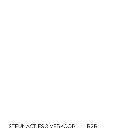
STEUNACTIES & VERKOOP
B2B