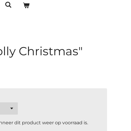
olly Christmas"
neer dit product weer op voorraad is.