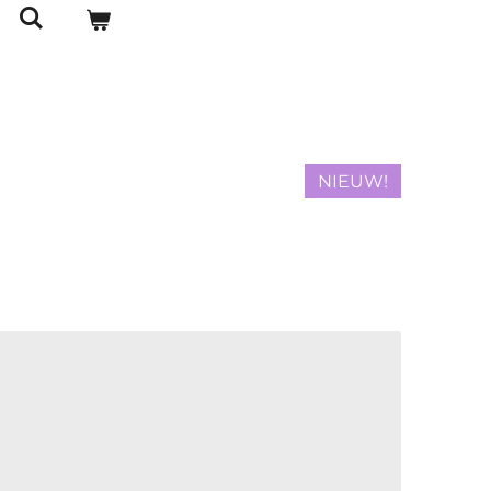
NIEUW!