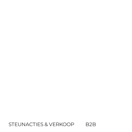
STEUNACTIES & VERKOOP
B2B