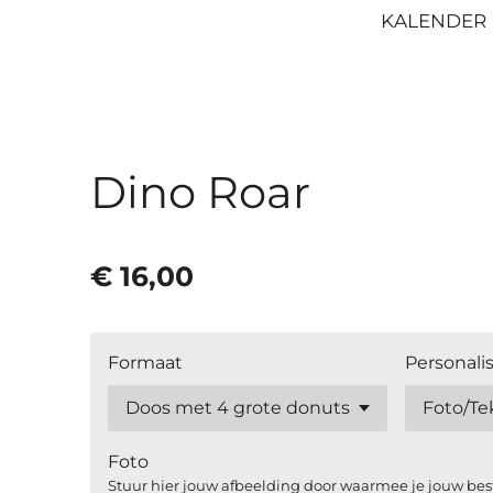
KALENDER
Dino Roar
€ 16,00
Formaat
Personalis
Foto
Stuur hier jouw afbeelding door waarmee je jouw best