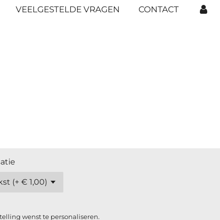
VEELGESTELDE VRAGEN
CONTACT
atie
elling wenst te personaliseren.