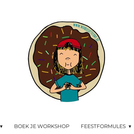
BOEK JE WORKSHOP
FEESTFORMULES