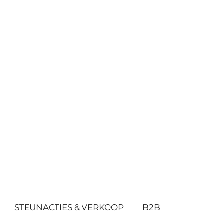
STEUNACTIES & VERKOOP
B2B