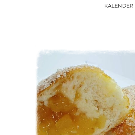
KALENDER