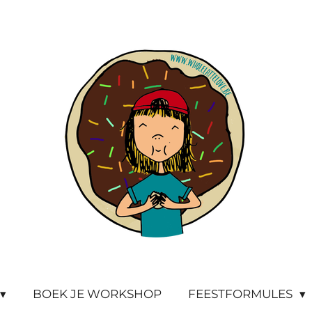
BOEK JE WORKSHOP
FEESTFORMULES