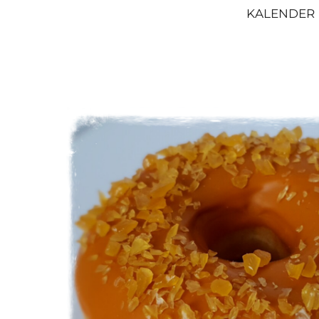
KALENDER