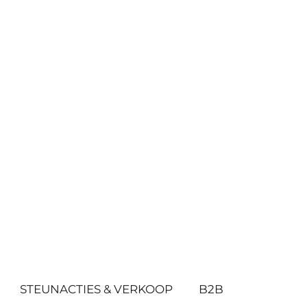
STEUNACTIES & VERKOOP
B2B