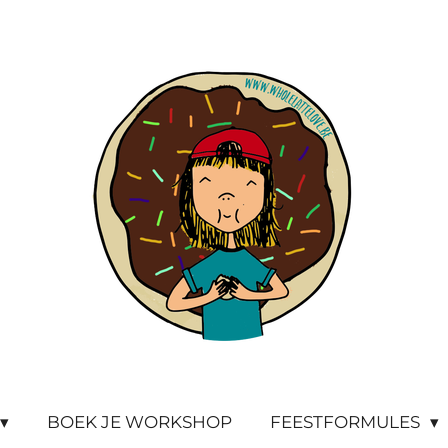
BOEK JE WORKSHOP
FEESTFORMULES