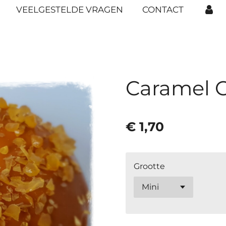
VEELGESTELDE VRAGEN
CONTACT
Caramel 
€ 1,70
Grootte